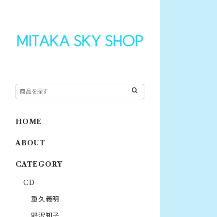
HOME
ABOUT
CATEGORY
CD
重久義明
野沢知子