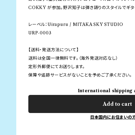
COKKY が参加。野沢知子は弾き語りのスタイルでギタ
レーベル：Uirapuru / MITAKA SKY STUDIO
URP-0003
【送料・発送方法について】
送料は全国一律無料です。（海外発送対応なし）
定形外郵便にてお送りします。
保障や追跡サービスがないことを予めご了承ください。
International shipping 
Add to cart
日本国内にお住まいの